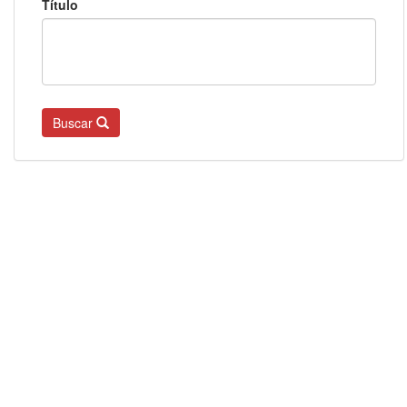
Título
Buscar