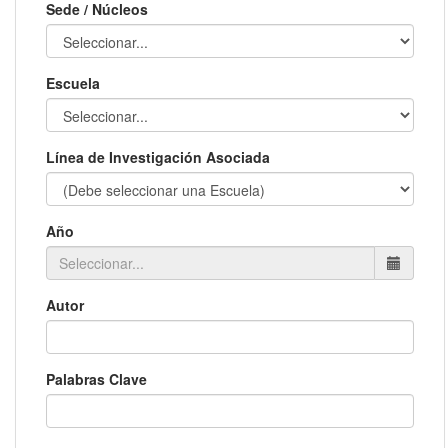
Sede / Núcleos
Escuela
Línea de Investigación Asociada
Año
Autor
Palabras Clave