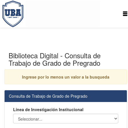
Biblioteca Digital - Consulta de
Trabajo de Grado de Pregrado
Ingrese por lo menos un valor a la busqueda
Consulta de Trabajo de Grado de Pregrado
Línea de Investigación Institucional