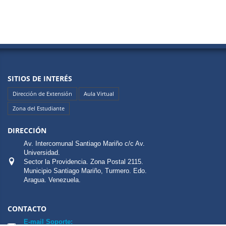
SITIOS DE INTERÉS
Dirección de Extensión
Aula Virtual
Zona del Estudiante
DIRECCIÓN
Av. Intercomunal Santiago Mariño c/c Av.
Universidad.
Sector la Providencia. Zona Postal 2115.
Municipio Santiago Mariño, Turmero. Edo.
Aragua. Venezuela.
CONTACTO
E-mail Soporte: